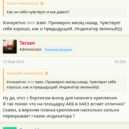
Tarzan написал(а):
Как он себя чувствует и как давно?
Конкретно
этот
взял. Примерно месяц назад. Чувствует
себя хорошо, как и предыдущий. Индикатор зеленый)))
Tarzan
Administrator
Команда форума
23 Май 2024
#2.906
Sergeykk написал(а):
Конкретно
этот
взял. Примерно месяц назад. Чувствует себя
хорошо, как и предыдущий. Индикатор зеленый)))
Ну да, этот с бортиком внизу для нижнего крепления.
Я так понял что на площадку АКБ в ХАЕ3 встает отлично?
Скажи, а верхняя планка крепления насколько сильно
перекрывает глазок индикатора ?