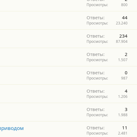
Просмотры
800
Ответы
44
Просмотры
23.240
Ответы
234
Просмотры
87.904
Ответы
2
Просмотры
1.507
Ответы
0
Просмотры
987
Ответы
4
Просмотры
1.206
Ответы
3
Просмотры
1.988
 приводом
Ответы
11
Просмотры
2.481