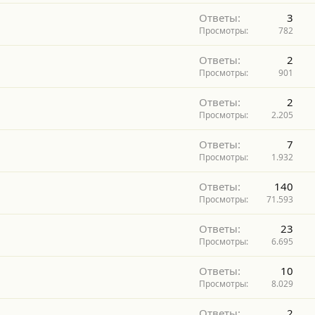
Ответы
3
Просмотры
782
Ответы
2
Просмотры
901
Ответы
2
Просмотры
2.205
Ответы
7
Просмотры
1.932
Ответы
140
Просмотры
71.593
Ответы
23
Просмотры
6.695
Ответы
10
Просмотры
8.029
Ответы
2