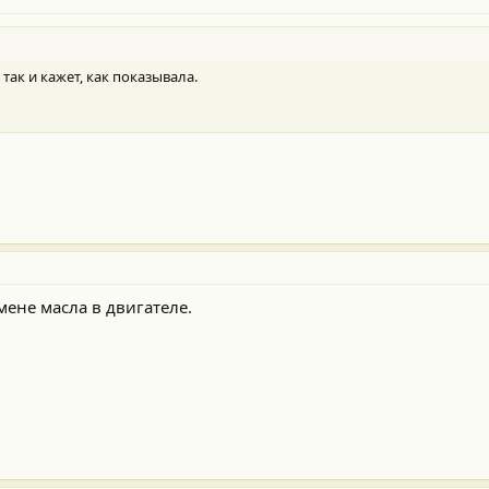
так и кажет, как показывала.
мене масла в двигателе.