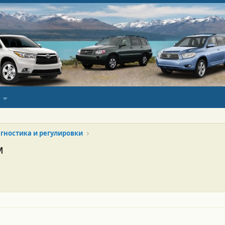
гностика и регулировки
м