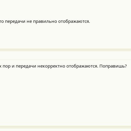
 то передачи не правильно отображаются.
их пор и передачи некорректно отображаются. Поправишь?