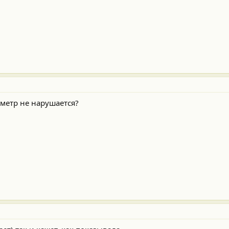
ометр не нарушается?