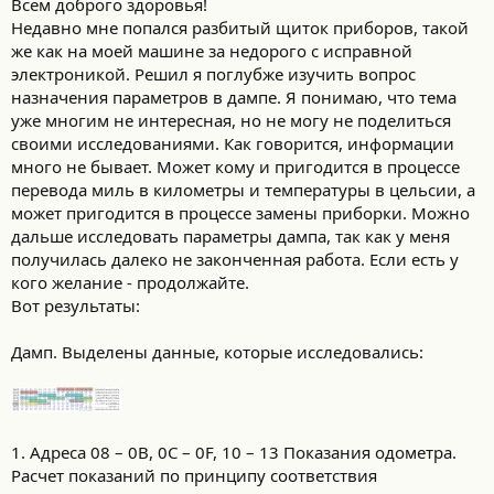
Всем доброго здоровья!
Недавно мне попался разбитый щиток приборов, такой
же как на моей машине за недорого с исправной
электроникой. Решил я поглубже изучить вопрос
назначения параметров в дампе. Я понимаю, что тема
уже многим не интересная, но не могу не поделиться
своими исследованиями. Как говорится, информации
много не бывает. Может кому и пригодится в процессе
перевода миль в километры и температуры в цельсии, а
может пригодится в процессе замены приборки. Можно
дальше исследовать параметры дампа, так как у меня
получилась далеко не законченная работа. Если есть у
кого желание - продолжайте.
Вот результаты:
Дамп. Выделены данные, которые исследовались:
1. Адреса 08 – 0B, 0С – 0F, 10 – 13 Показания одометра.
Расчет показаний по принципу соответствия