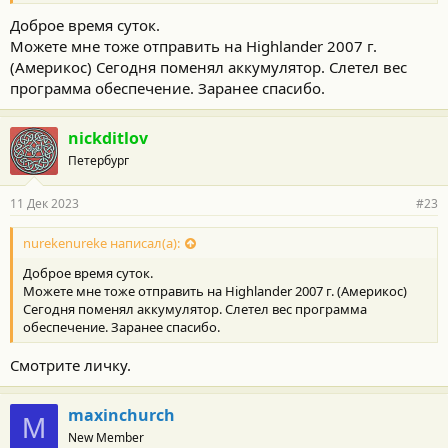
Доброе время суток.
Можете мне тоже отправить на Highlander 2007 г.
(Америкос) Сегодня поменял аккумулятор. Слетел вес
программа обеспечение. Заранее спасибо.
nickditlov
Петербург
11 Дек 2023
#23
nurekenureke написал(а):
Доброе время суток.
Можете мне тоже отправить на Highlander 2007 г. (Америкос)
Сегодня поменял аккумулятор. Слетел вес программа
обеспечение. Заранее спасибо.
Смотрите личку.
maxinchurch
M
New Member