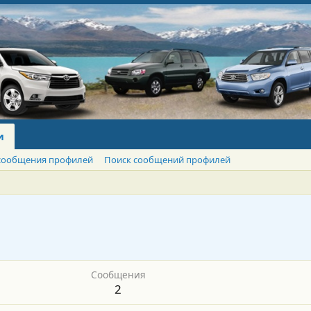
и
сообщения профилей
Поиск сообщений профилей
Сообщения
2