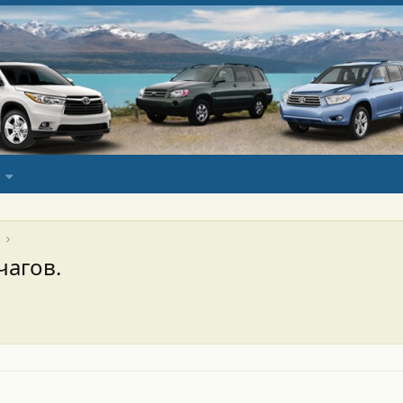
чагов.