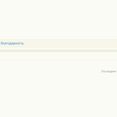
 благодарность
Последнее