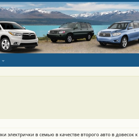
пки электрички в семью в качестве второго авто в довесок к