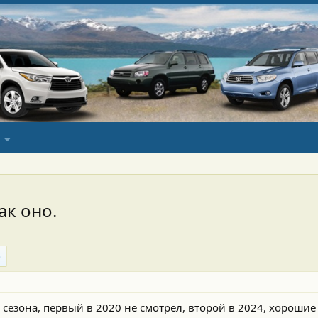
ак оно.
сезона, первый в 2020 не смотрел, второй в 2024, хорошие