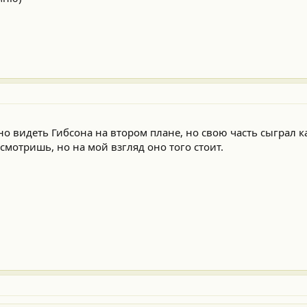
о видеть Гибсона на втором плане, но свою часть сыграл к
отришь, но на мой взгляд оно того стоит.