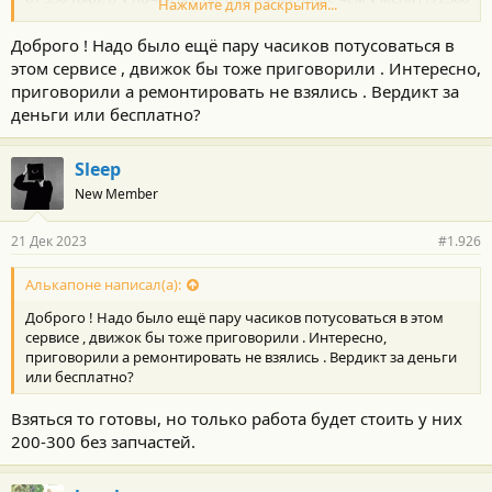
Нажмите для раскрытия...
км)
Доброго ! Надо было ещё пару часиков потусоваться в
этом сервисе , движок бы тоже приговорили . Интересно,
приговорили а ремонтировать не взялись . Вердикт за
деньги или бесплатно?
Sleep
New Member
21 Дек 2023
#1.926
Алькапоне написал(а):
Доброго ! Надо было ещё пару часиков потусоваться в этом
сервисе , движок бы тоже приговорили . Интересно,
приговорили а ремонтировать не взялись . Вердикт за деньги
или бесплатно?
Взяться то готовы, но только работа будет стоить у них
200-300 без запчастей.