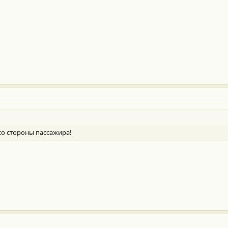
со стороны пассажира!