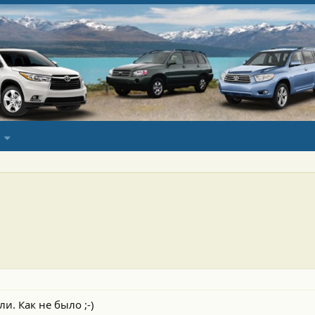
и. Как не было ;-)