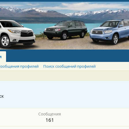
и
сообщения профилей
Поиск сообщений профилей
ск
Сообщения
161