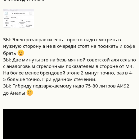
ЗЫ: Электрозаправки есть - просто надо смотреть в
нужную сторону а не в очереди стоят на посикать и кофе
брать
ЗЫ: Две минуты это на безымянной советской аля сельпо
с аналоговым стрелочным показателем в стороне от М4.
На более менее брендовой этоне 2 минут точно, раз в 4-
5 больше точно. При удачном стечении.
ЗЫ: Гибриду подзаряжаемому надо 75-80 литров АИ92
до Анапы