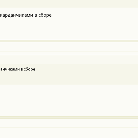
 карданчиками в сборе
данчиками в сборе