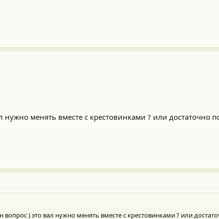
ал нужно менять вместе с крестовинками ? или достаточно п
 вопрос ) это вал нужно менять вместе с крестовинками ? или достат