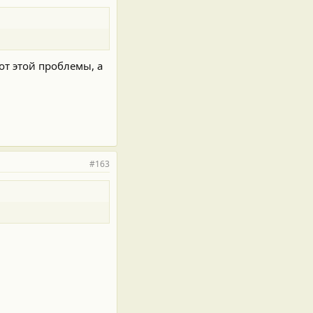
 от этой проблемы, а
#163