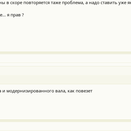
ы в скоре повторяется таже проблема, а надо ставить уже 
.. я прав ?
ука и модернизированного вала, как повезет