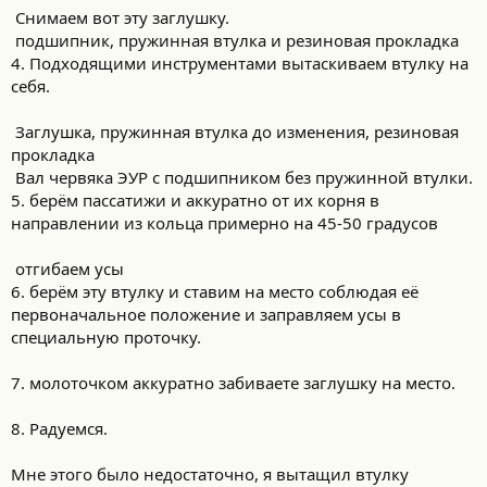
Снимаем вот эту заглушку.
подшипник, пружинная втулка и резиновая прокладка
4. Подходящими инструментами вытаскиваем втулку на
себя.
Заглушка, пружинная втулка до изменения, резиновая
прокладка
Вал червяка ЭУР с подшипником без пружинной втулки.
5. берём пассатижи и аккуратно от их корня в
направлении из кольца примерно на 45-50 градусов
отгибаем усы
6. берём эту втулку и ставим на место соблюдая её
первоначальное положение и заправляем усы в
специальную проточку.
7. молоточком аккуратно забиваете заглушку на место.
8. Радуемся.
Мне этого было недостаточно, я вытащил втулку