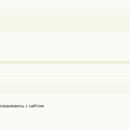
осваиваюсь с сайтом