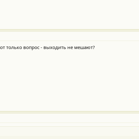
от только вопрос - выходить не мешают?