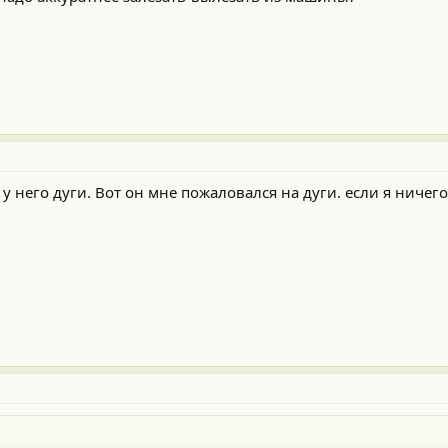
, у него дуги. Вот он мне пожаловался на дуги. если я ничег