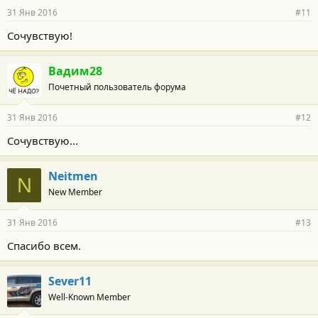
31 Янв 2016
#11
Сочувствую!
Вадим28
Почетный пользователь форума
31 Янв 2016
#12
Сочувствую...
Neitmen
N
New Member
31 Янв 2016
#13
Спасибо всем.
Sever11
Well-Known Member