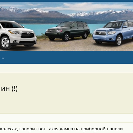
н (!)
 колесах, говорит вот такая лампа на приборной панели