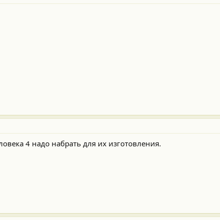
ловека 4 надо набрать для их изготовления.