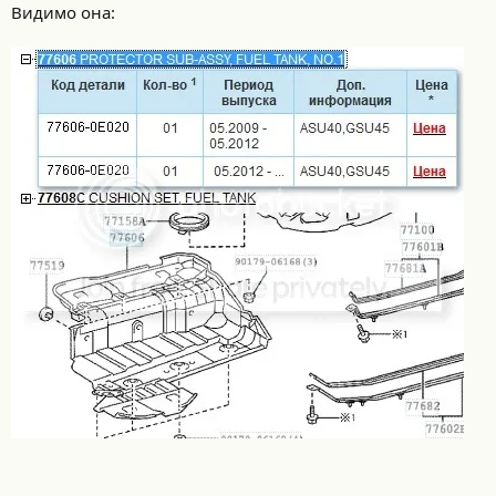
Видимо она: