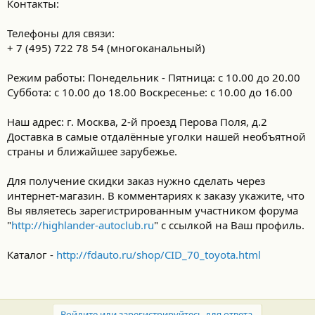
Контакты:
Телефоны для связи:
+ 7 (495) 722 78 54 (многоканальный)
Режим работы: Понедельник - Пятница: с 10.00 до 20.00
Суббота: с 10.00 до 18.00 Воскресенье: с 10.00 до 16.00
Наш адрес: г. Москва, 2-й проезд Перова Поля, д.2
Доставка в самые отдалённые уголки нашей необъятной
стрaны и ближайшее зарубежье.
Для получение скидки заказ нужно сделать через
интернет-магазин. В комментариях к заказу укажите, что
Вы являетесь зарегистрированным участником форума
"
http://highlander-autoclub.ru
" с ссылкой на Ваш профиль.
Каталог -
http://fdauto.ru/shop/CID_70_toyota.html
Войдите или зарегистрируйтесь для ответа.