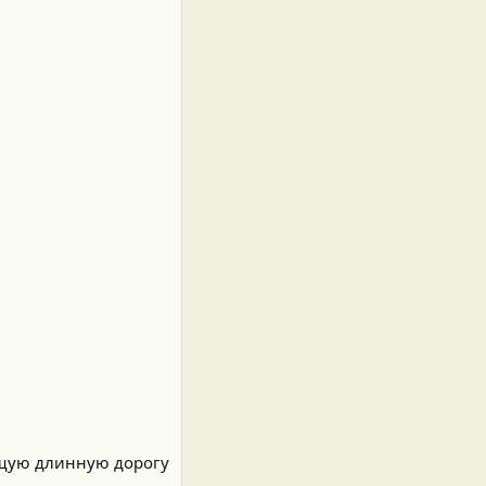
оящую длинную дорогу