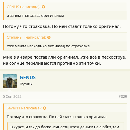
GENUS написал(а):
и зачем гнаться за оригиналом
Потому что страховка. По ней ставят только оригинал.
Степаныч написал(а):
Уже менял несколько лет назад по страховке
Мне в январе поставили оригинал. Уже всё в пескоструе,
на солнце переливаются противно эти точки.
GENUS
Путник
5 Сен 2022
#829
Sever11 написал(а):
Потому что страховка. По ней ставят только оригинал.
В курсе, и так до бесконечности, ктож деньги не любит, тем