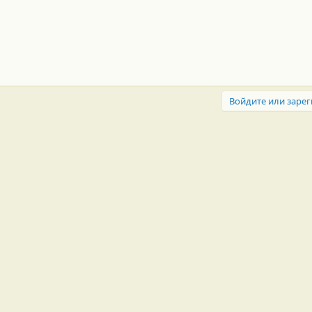
Войдите или зарег