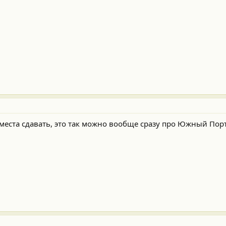
е места сдавать, это так можно вообще сразу про Южный Пор