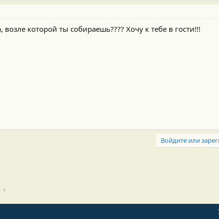
, возле которой ты собираешь???? Хочу к тебе в гости!!!
Войдите или зарег