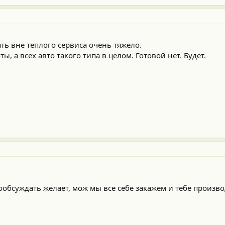
ть вне теплого сервиса очень тяжело.
ы, а всех авто такого типа в целом. Готовой нет. Будет.
обсуждать желает, мож мы все себе закажем и тебе произво