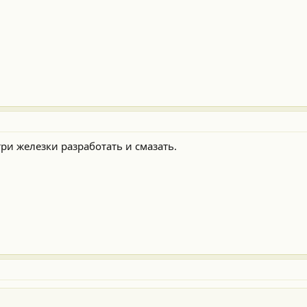
ри железки разработать и смазать.