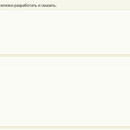
елезки разработать и смазать.