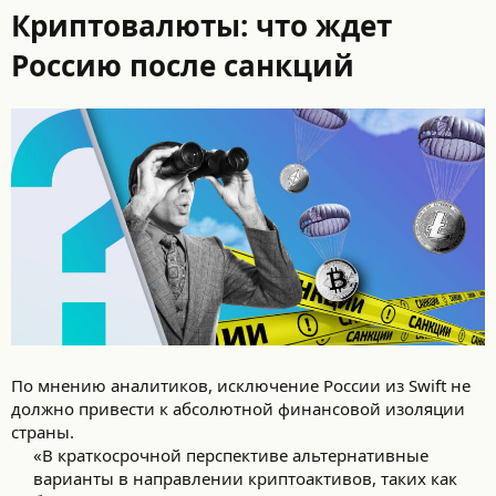
Криптовалюты: что ждет
Россию после санкций
По мнению аналитиков, исключение России из Swift не
должно привести к абсолютной финансовой изоляции
страны.
«В краткосрочной перспективе альтернативные
варианты в направлении криптоактивов, таких как