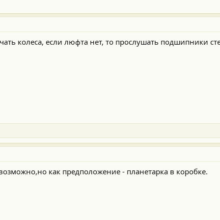
ать колеса, если люфта нет, то прослушать подшипники сте
 возможно,но как предположение - планетарка в коробке.