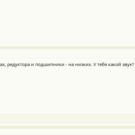
ах, редуктора и подшипники - на низких. У тебя какой звук?