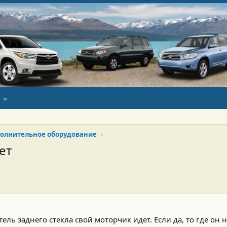
олнительное оборудование
ет
ель заднего стекла свой моторчик идет. Если да, то где он 