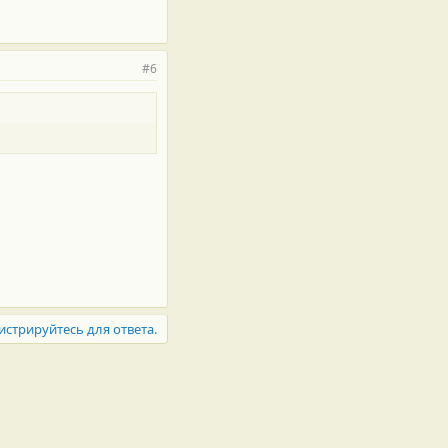
#6
истрируйтесь для ответа.