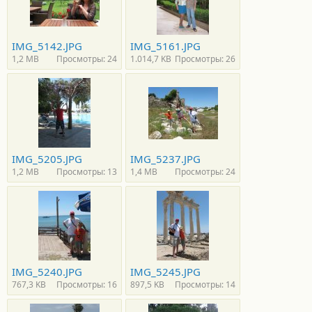
IMG_5142.JPG
IMG_5161.JPG
1,2 MB
Просмотры: 24
1.014,7 KB
Просмотры: 26
IMG_5205.JPG
IMG_5237.JPG
1,2 MB
Просмотры: 13
1,4 MB
Просмотры: 24
IMG_5240.JPG
IMG_5245.JPG
767,3 KB
Просмотры: 16
897,5 KB
Просмотры: 14