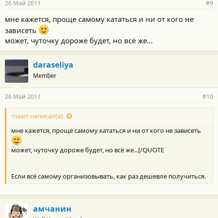
26 Май 2011
#9
мне кажется, проще самому кататься и ни от кого не
зависеть
может, чуточку дороже будет, но всё же...
daraseliya
Member
26 Май 2011
#10
maart написал(а):
мне кажется, проще самому кататься и ни от кого не зависеть
может, чуточку дороже будет, но всё же...[/QUOTE
Если всё самому организовывать, как раз дешевле получиться.
амчанин