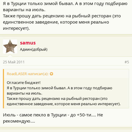
Я в Турции только зимой бывал. А в этом году подбираю
варианты на июль.
Также прошу дать рецензию на рыбный ресторан (это
единственное заведение, которое меня реально
интересует).
samus
Админ(добрый)
25 Май 2011
#5
RoadLASER написал(а):
Огласите бюджет!
Я в Турции только зимой бывал. А в этом году подбираю
варианты на июль.
Также прошу дать рецензию на рыбный ресторан (это
единственное заведение, которое меня реально интересует).
Июль - самое пекло в Турции - до +50-ти.... Не
рекомендую....