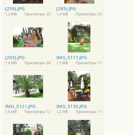
(259).JPG
(285).JPG
1,3 MB
Просмотры: 25
1,4 MB
Просмотры: 23
(293).JPG
IMG_5111.JPG
1,4 MB
Просмотры: 28
1,5 MB
Просмотры: 17
IMG_5121.JPG
IMG_5130.JPG
1,6 MB
Просмотры: 12
1,2 MB
Просмотры: 17