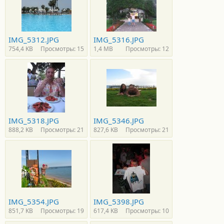
IMG_5312.JPG
IMG_5316.JPG
754,4 KB
Просмотры: 15
1,4 MB
Просмотры: 12
IMG_5318.JPG
IMG_5346.JPG
888,2 KB
Просмотры: 21
827,6 KB
Просмотры: 21
IMG_5354.JPG
IMG_5398.JPG
851,7 KB
Просмотры: 19
617,4 KB
Просмотры: 10