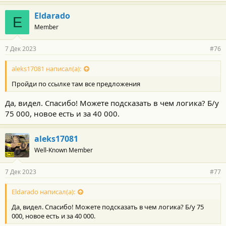
Eldarado
E
Member
7 Дек 2023
#76
aleks17081 написал(а):
Пройди по ссылке там все предложения
Да, видел. Спасибо! Можете подсказать в чем логика? Б/у
75 000, новое есть и за 40 000.
aleks17081
Well-Known Member
7 Дек 2023
#77
Eldarado написал(а):
Да, видел. Спасибо! Можете подсказать в чем логика? Б/у 75
000, новое есть и за 40 000.