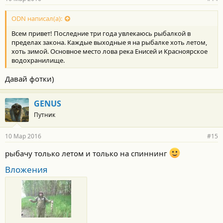
ODN написал(а):
Всем привет! Последние три года увлекаюсь рыбалкой в
пределах закона. Каждые выходные я на рыбалке хоть летом,
хоть зимой. Основное место лова река Енисей и Красноярское
водохранилище.
Давай фотки)
GENUS
Путник
10 Мар 2016
#15
рыбачу только летом и только на спиннинг
Вложения