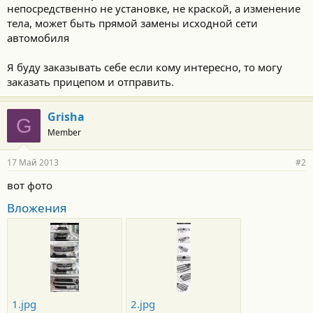
непосредственно не установке, не краской, а изменение
тела, может быть прямой замены исходной сети
автомобиля
Я буду заказывать себе если кому интересно, то могу
заказать прицепом и отправить.
Grisha
G
Member
17 Май 2013
#2
вот фото
Вложения
1.jpg
2.jpg