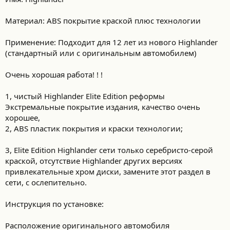
Материал: ABS покрытие краской плюс технологии
Применение: Подходит для 12 лет из нового Highlander
(стандартный или с оригинальным автомобилем)
Очень хорошая работа! ! !
1, чистый Highlander Elite Edition реформы
Экстремальные покрытие издания, качество очень
хорошее,
2, ABS пластик покрытия и краски технологии;
3, Elite Edition Highlander сети только серебристо-серой
краской, отсутствие Highlander других версиях
привлекательные хром диски, замените этот раздел в
сети, с ослепительно.
Инструкция по установке:
Расположение оригинального автомобиля