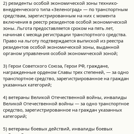
2) резиденты особой экономической зоны технико-
внедренческого типа «Зеленоград» — по транспортным
средствам, зарегистрированным на них с момента
включения в реестр резидентов особой экономической
зоны. Льгота предоставляется сроком на пять лет,
начиная с месяца регистрации транспортного средства.
Право на льготу подтверждается выпиской из реестра
резидентов особой экономической зоны, выданной
органом управления особой экономической зоной;
3) Герои Советского Союза, Герои РФ, граждане,
награжденные орденом Славы трех степеней, — за одно
транспортное средство, зарегистрированное на граждан
указанных категорий;
4) ветераны Великой Отечественной войны, инвалиды
Великой Отечественной войны — за одно транспортное
средство, зарегистрированное на граждан указанных
категорий;
5) ветераны боевых действий, инвалиды боевых