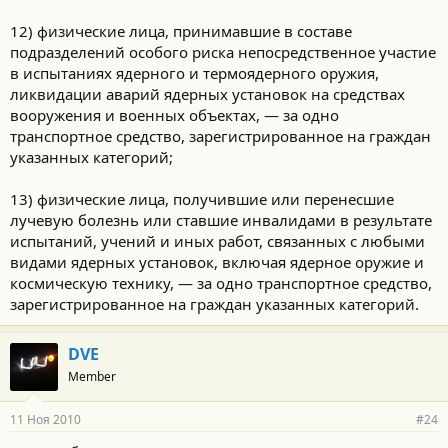
12) физические лица, принимавшие в составе
подразделений особого риска непосредственное участие
в испытаниях ядерного и термоядерного оружия,
ликвидации аварий ядерных установок на средствах
вооружения и военных объектах, — за одно
транспортное средство, зарегистрированное на граждан
указанных категорий;
13) физические лица, получившие или перенесшие
лучевую болезнь или ставшие инвалидами в результате
испытаний, учений и иных работ, связанных с любыми
видами ядерных установок, включая ядерное оружие и
космическую технику, — за одно транспортное средство,
зарегистрированное на граждан указанных категорий.
DVE
Member
11 Ноя 2010
#24