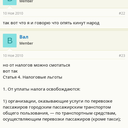
Member
10 Ноя 2010
#22
так вот что я и говорю что опять кинут народ
Вал
В
Member
10 Ноя 2010
#23
но от налогов можно смотаться
вот так
Статья 4. Налоговые льготы
1. От уплаты налога освобождаются:
1) организации, оказывающие услуги по перевозке
пассажиров городским пассажирским транспортом
общего пользования, — по транспортным средствам,
осуществляющим перевозки пассажиров (кроме такси);