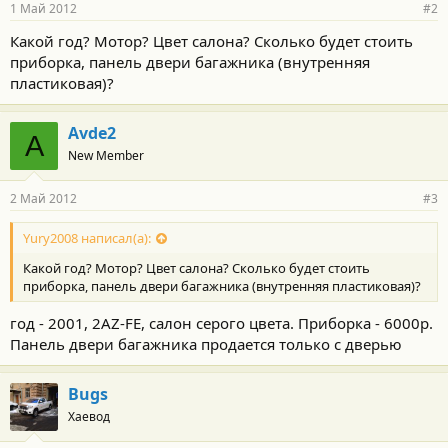
1 Май 2012
#2
Какой год? Мотор? Цвет салона? Сколько будет стоить
приборка, панель двери багажника (внутренняя
пластиковая)?
Avde2
A
New Member
2 Май 2012
#3
Yury2008 написал(а):
Какой год? Мотор? Цвет салона? Сколько будет стоить
приборка, панель двери багажника (внутренняя пластиковая)?
год - 2001, 2AZ-FE, салон серого цвета. Приборка - 6000р.
Панель двери багажника продается только с дверью
Bugs
Хаевод