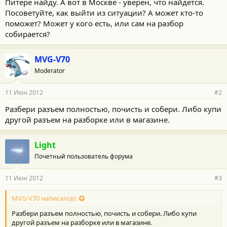
Питере найду. А вот в Москве - уверен, что найдётся.
Посоветуйте, как выйти из ситуации? А может кто-то
поможет? Может у кого есть, или сам на разбор
собирается?
MVG-V70
Moderator
11 Июн 2012
#2
Разбери разъем полностью, почисть и собери. Либо купи
другой разъем на разборке или в магазине.
Light
Почетный пользователь форума
11 Июн 2012
#3
MVG-V70 написал(а):
Разбери разъем полностью, почисть и собери. Либо купи
другой разъем на разборке или в магазине.