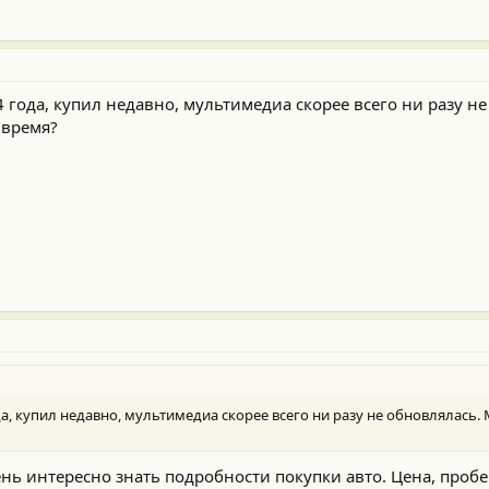
 года, купил недавно, мультимедиа скорее всего ни разу не
 время?
а, купил недавно, мультимедиа скорее всего ни разу не обновлялась. 
ень интересно знать подробности покупки авто. Цена, пробег