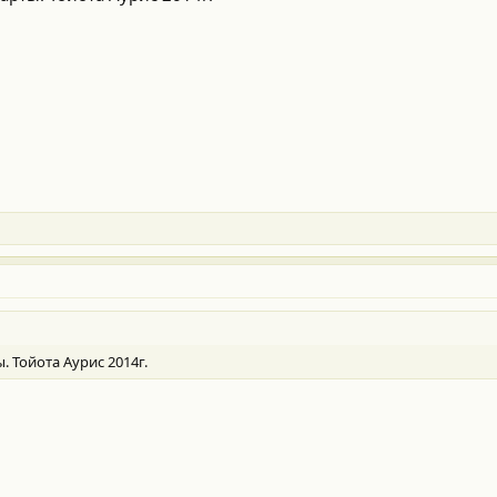
 Тойота Аурис 2014г.