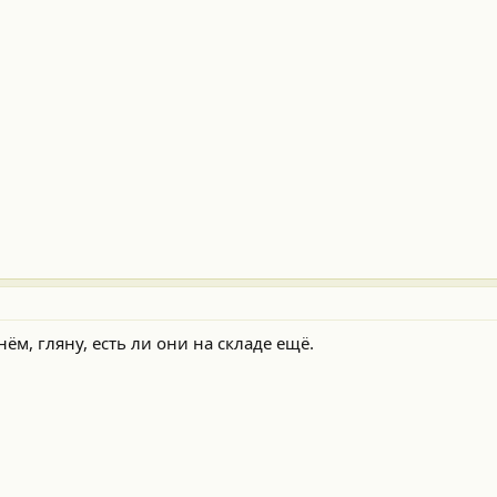
ём, гляну, есть ли они на складе ещё.