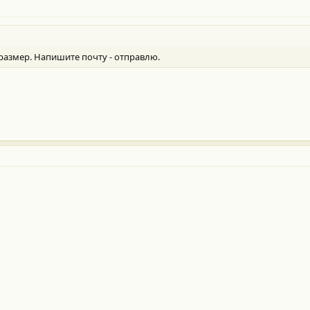
размер. Напишите почту - отправлю.