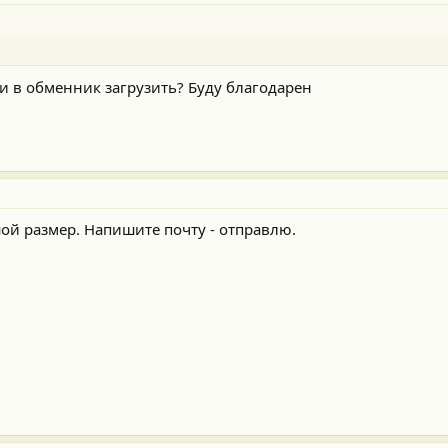
и в обменник загрузить? Буду благодарен
ой размер. Напишите почту - отправлю.