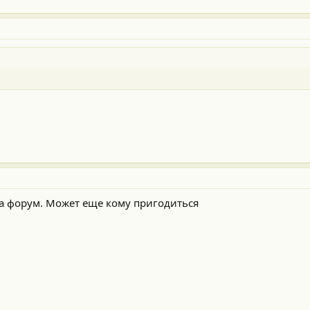
 на форум. Может еще кому пригодиться