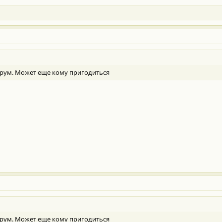
форум. Может еще кому пригодиться
форум. Может еще кому пригодиться