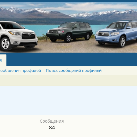
и
сообщения профилей
Поиск сообщений профилей
Сообщения
84