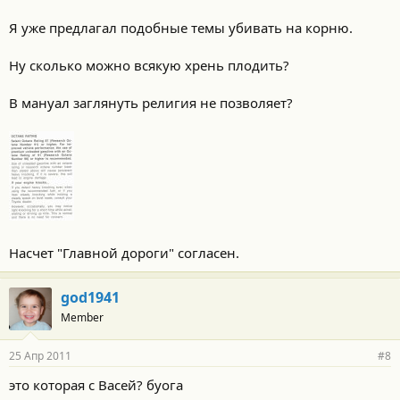
Я уже предлагал подобные темы убивать на корню.
Ну сколько можно всякую хрень плодить?
В мануал заглянуть религия не позволяет?
Насчет "Главной дороги" согласен.
god1941
Member
25 Апр 2011
#8
это которая с Васей? буога