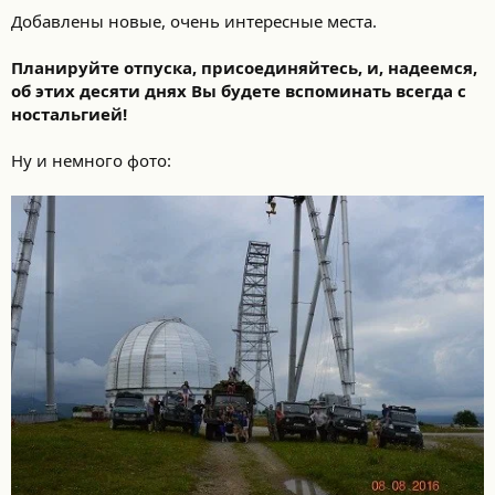
Добавлены новые, очень интересные места.
Планируйте отпуска, присоединяйтесь, и, надеемся,
об этих десяти днях Вы будете вспоминать всегда с
ностальгией!
Ну и немного фото: