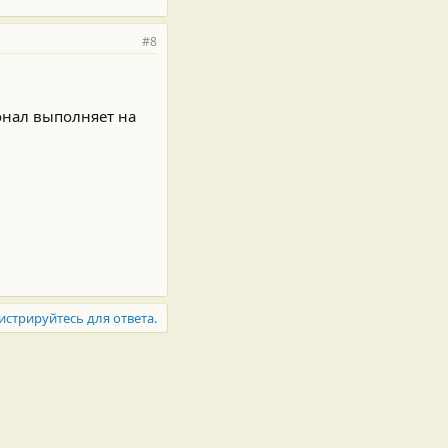
#8
онал выполняет на
истрируйтесь для ответа.