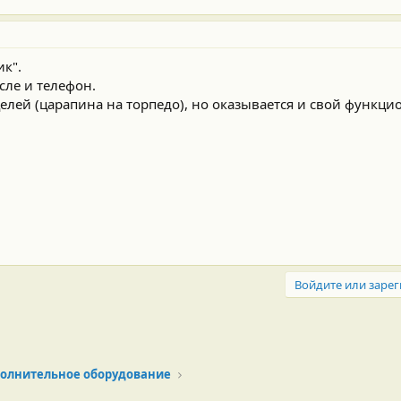
ик".
сле и телефон.
елей (царапина на торпедо), но оказывается и свой функци
Войдите или зарег
олнительное оборудование