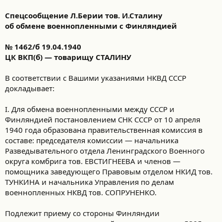
Спецсообщение Л.Берии тов. И.Сталину
об обмене военнопленными с Финляндией
№ 1462/б 19.04.1940
ЦК ВКП(б) — товарищу СТАЛИНУ
В соответствии с Вашими указаниями НКВД СССР
докладывает:
I. Для обмена военнопленными между СССР и
Финляндией постановлением СНК СССР от 10 апреля
1940 года образована правительственная комиссия в
составе: председателя комиссии — начальника
Разведывательного отдела Ленинградского Военного
округа комбрига тов. ЕВСТИГНЕЕВА и членов —
помощника заведующего Правовым отделом НКИД тов.
ТУНКИНА и начальника Управления по делам
военнопленных НКВД тов. СОПРУНЕНКО.
Подлежит приему со стороны Финляндии