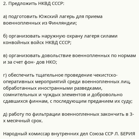
2. Предложить НКВД СССР:
а) подготовить Южский лагерь для приема
военнопленных из Финляндии;
б) организовать наружную охрану лагеря силами
конвойных войск НКВД СССР;
в) организовать довольствие военнопленных по нормам
и за счет фон- дов НКО;
г) обеспечить тщательное проведение чекистско-
оперативных мероприятий среди военнопленных лиц,
обработанных иностранными разведками,
сомнительных и чуждых элементов и добровольно
сдавшихся финнам, с последующим преданием их суду;
д) работу по фильтрации военнопленных закончить в 3-
х месячный срок.
Народный комиссар внутренних дел Союза ССР Л. БЕРИЯ