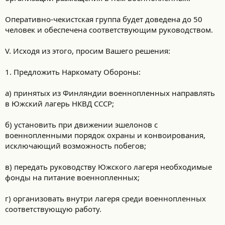
Оперативно-чекистская группа будет доведена до 50
человек и обеспечена соответствующим руководством.
V. Исходя из этого, просим Вашего решения:
1. Предложить Наркомату Обороны:
а) принятых из Финляндии военнопленных направлять
в Южский лагерь НКВД СССР;
б) установить при движении эшелонов с
военнопленными порядок охраны и конвоирования,
исключающий возможность побегов;
в) передать руководству Южского лагеря необходимые
фонды на питание военнопленных;
г) организовать внутри лагеря среди военнопленных
соответствующую работу.