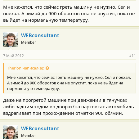
Мне кажется, что сейчас греть машину не нужно. Сел и
поехал. А зимой до 900 оборотов она не опустит, пока не
выйдет на нормальную температуру.
WEBconsultant
Member
7 Май 2012
#11
Therion написал(а):
Мне кажется, что сейчас греть машину не нужно. Сел и поехал.
А зимой до 900 оборотов она не опустит, пока не выйдет на
нормальную температуру.
Даже на прогретой машине при движении в тянучках
либо задним ходом во дворах/на парковках автомобиль
вздрагивает при прохождении отметки 900 об/мин.
WEBconsultant
Member