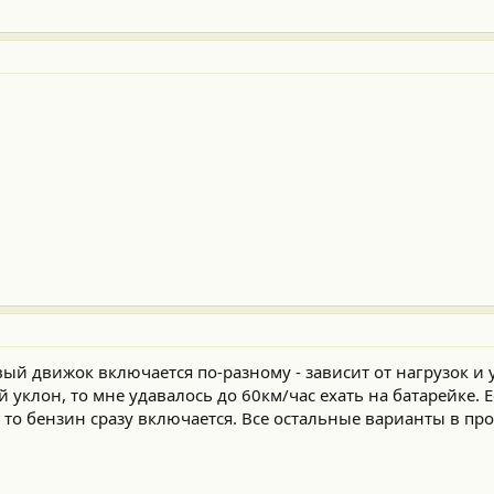
й движок включается по-разному - зависит от нагрузок и 
 уклон, то мне удавалось до 60км/час ехать на батарейке. 
то бензин сразу включается. Все остальные варианты в пр