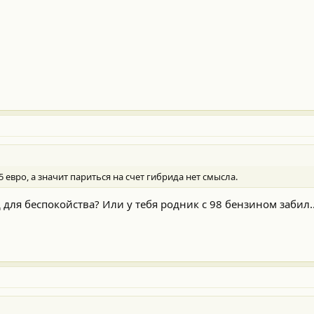
5 евро, а значит париться на счет гибрида нет смысла.
 для беспокойства? Или у тебя родник с 98 бензином забил.